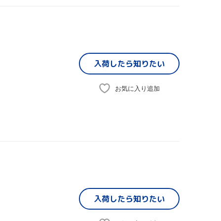
入荷したら
知りたい
お気に入り追加
入荷したら
知りたい