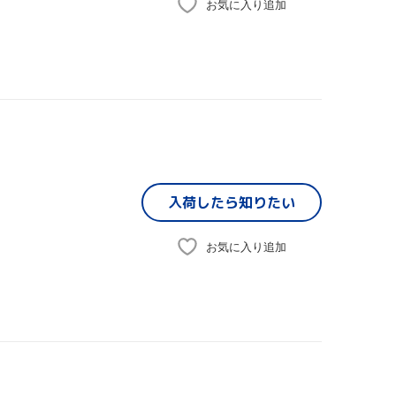
お気に入り追加
入荷したら
知りたい
お気に入り追加