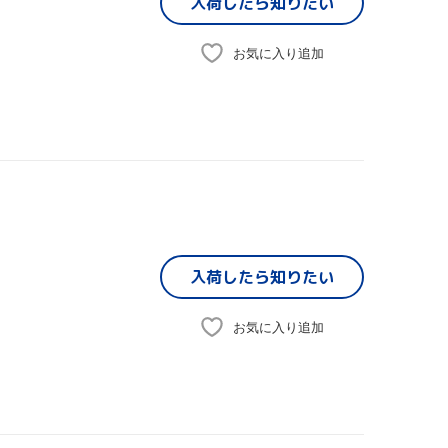
入荷したら
知りたい
お気に入り追加
入荷したら
知りたい
お気に入り追加