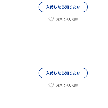
入荷したら
知りたい
お気に入り追加
入荷したら
知りたい
お気に入り追加