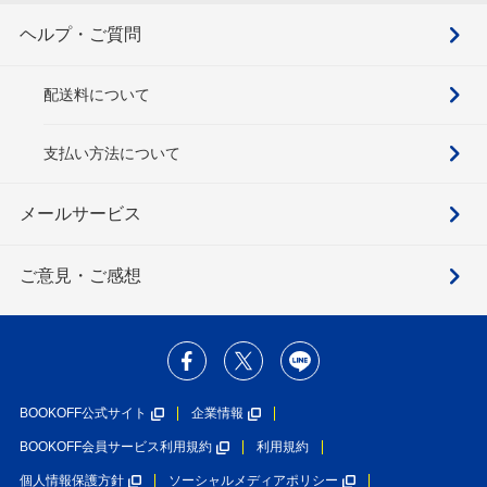
ヘルプ・ご質問
配送料について
支払い方法について
メールサービス
ご意見・ご感想
BOOKOFF公式サイト
企業情報
BOOKOFF会員サービス利用規約
利用規約
個人情報保護方針
ソーシャルメディアポリシー