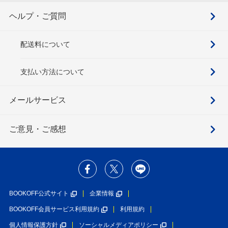
ヘルプ・ご質問
配送料について
支払い方法について
メールサービス
ご意見・ご感想
BOOKOFF公式サイト
企業情報
BOOKOFF会員サービス利用規約
利用規約
個人情報保護方針
ソーシャルメディアポリシー