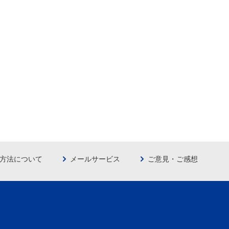
方法について
メールサービス
ご意見・ご感想