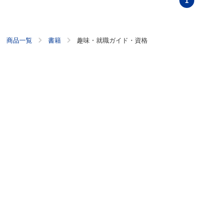
1
商品一覧
書籍
趣味・就職ガイド・資格