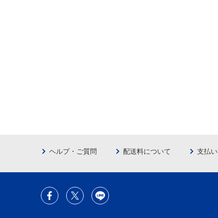
ヘルプ・ご質問
配送料について
支払い