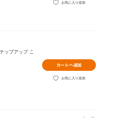
お気に入り追加
テップアップ こ
カートへ追加
お気に入り追加