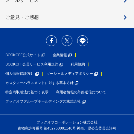
メールサービス
ご意見・ご感想
BOOKOFF公式サイト
企業情報
BOOKOFF会員サービス利用規約
利用規約
個人情報保護方針
ソーシャルメディアポリシー
カスタマーハラスメントに対する基本方針
特定商取引法に基づく表示
利用者情報の外部送信について
ブックオフグループホールディングス株式会社
ブックオフコーポレーション株式会社
古物商許可番号 第452760001146号 神奈川県公安委員会許可