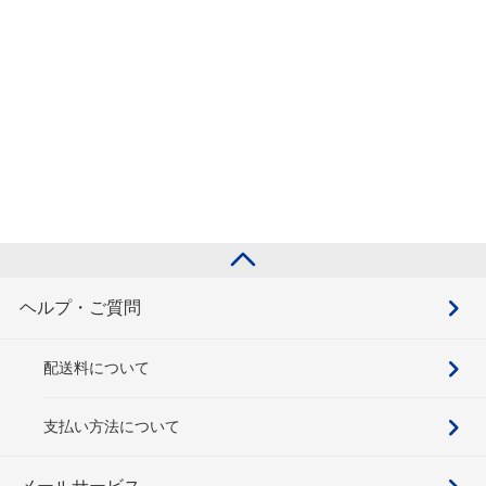
ヘルプ・ご質問
配送料について
支払い方法について