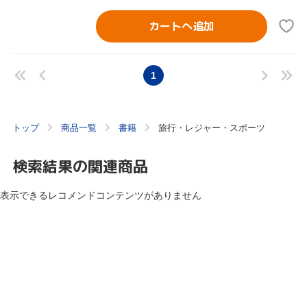
カートへ追加
1
トップ
商品一覧
書籍
旅行・レジャー・スポーツ
検索結果の関連商品
表示できるレコメンドコンテンツがありません