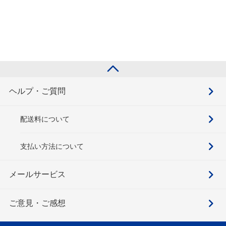
ヘルプ・ご質問
配送料について
支払い方法について
メールサービス
ご意見・ご感想