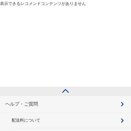
表示できるレコメンドコンテンツがありません
ヘルプ・ご質問
配送料について