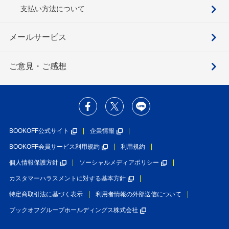
支払い方法について
メールサービス
ご意見・ご感想
BOOKOFF公式サイト
企業情報
BOOKOFF会員サービス利用規約
利用規約
個人情報保護方針
ソーシャルメディアポリシー
カスタマーハラスメントに対する基本方針
特定商取引法に基づく表示
利用者情報の外部送信について
ブックオフグループホールディングス株式会社