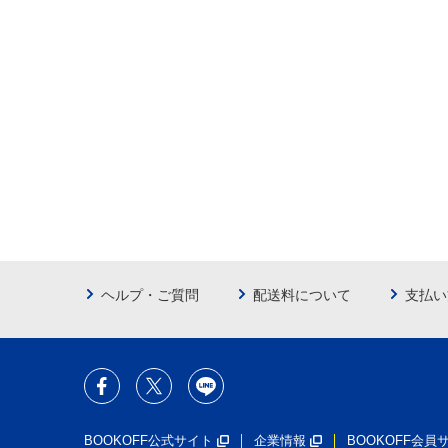
ヘルプ・ご質問
配送料について
支払い
BOOKOFF公式サイト
企業情報
BOOKOFF会