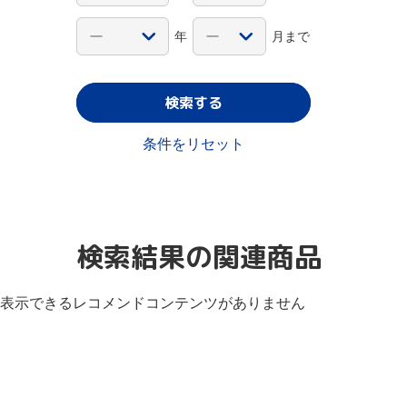
年
月まで
検索する
条件をリセット
検索結果の関連商品
表示できるレコメンドコンテンツがありません