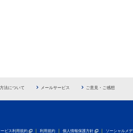
方法について
メールサービス
ご意見・ご感想
員サービス利用規約
利用規約
個人情報保護方針
ソーシャルメデ