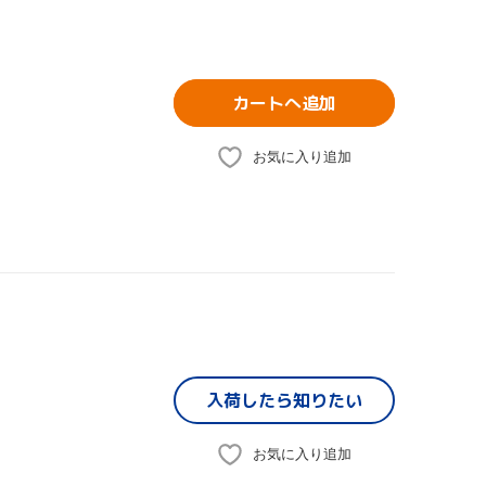
カートへ追加
お気に入り追加
入荷したら
知りたい
お気に入り追加