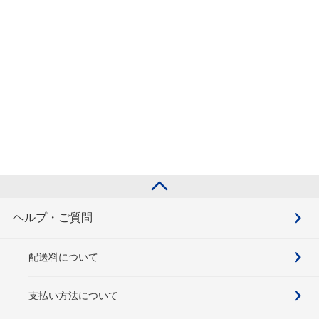
ヘルプ・ご質問
配送料について
支払い方法について