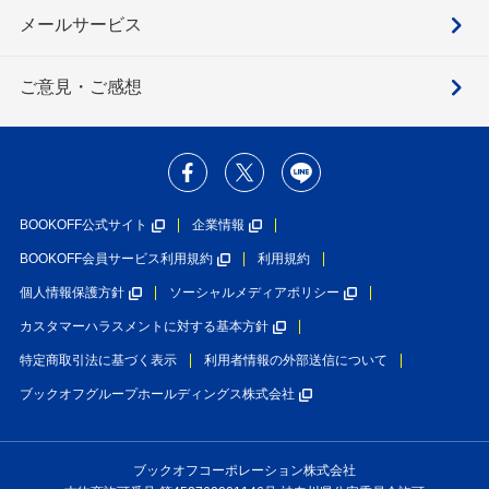
メールサービス
ご意見・ご感想
BOOKOFF公式サイト
企業情報
BOOKOFF会員サービス利用規約
利用規約
個人情報保護方針
ソーシャルメディアポリシー
カスタマーハラスメントに対する基本方針
特定商取引法に基づく表示
利用者情報の外部送信について
ブックオフグループホールディングス株式会社
ブックオフコーポレーション株式会社