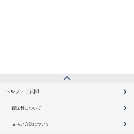
ヘルプ・ご質問
配送料について
支払い方法について