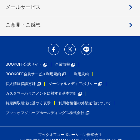
メールサービス
ご意見・ご感想
BOOKOFF公式サイト
企業情報
BOOKOFF会員サービス利用規約
利用規約
個人情報保護方針
ソーシャルメディアポリシー
カスタマーハラスメントに対する基本方針
特定商取引法に基づく表示
利用者情報の外部送信について
ブックオフグループホールディングス株式会社
ブックオフコーポレーション株式会社