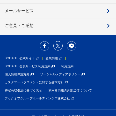
メールサービス
ご意見・ご感想
BOOKOFF公式サイト
企業情報
BOOKOFF会員サービス利用規約
利用規約
個人情報保護方針
ソーシャルメディアポリシー
カスタマーハラスメントに対する基本方針
特定商取引法に基づく表示
利用者情報の外部送信について
ブックオフグループホールディングス株式会社