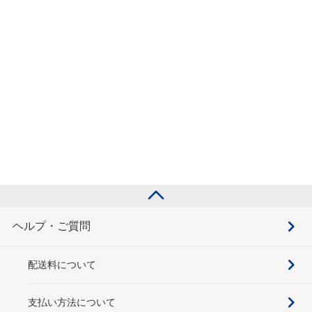
ヘルプ・ご質問
配送料について
支払い方法について