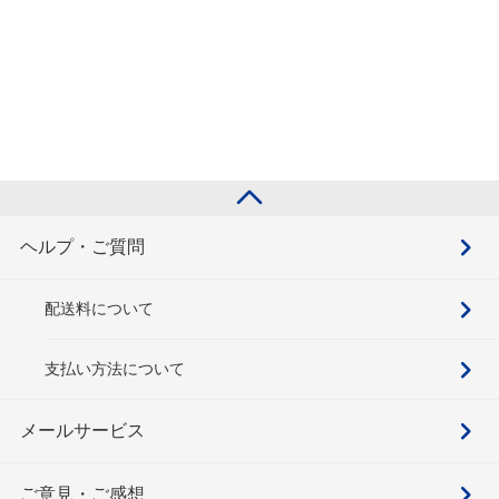
ヘルプ・ご質問
配送料について
支払い方法について
メールサービス
ご意見・ご感想