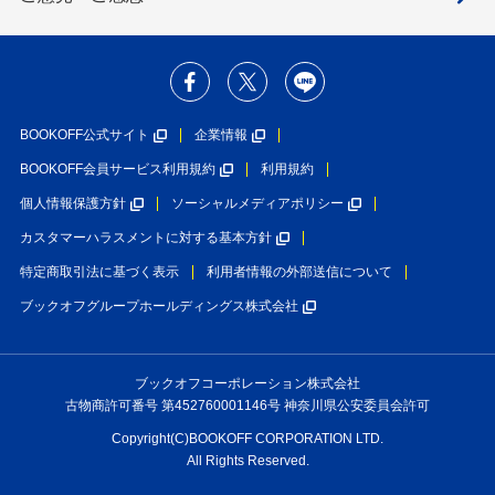
BOOKOFF公式サイト
企業情報
BOOKOFF会員サービス利用規約
利用規約
個人情報保護方針
ソーシャルメディアポリシー
カスタマーハラスメントに対する基本方針
特定商取引法に基づく表示
利用者情報の外部送信について
ブックオフグループホールディングス株式会社
ブックオフコーポレーション株式会社
古物商許可番号 第452760001146号 神奈川県公安委員会許可
Copyright(C)BOOKOFF CORPORATION LTD.
All Rights Reserved.