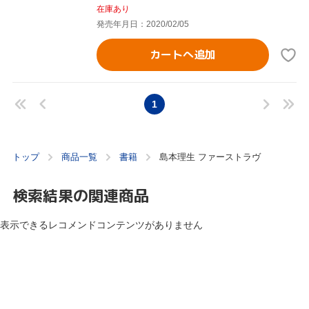
在庫あり
発売年月日：2020/02/05
カートへ追加
1
トップ
商品一覧
書籍
島本理生 ファーストラヴ
検索結果の関連商品
表示できるレコメンドコンテンツがありません