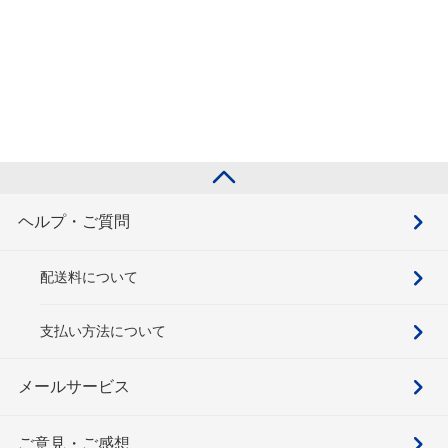
ヘルプ・ご質問
配送料について
支払い方法について
メールサービス
ご意見・ご感想