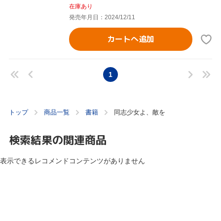
在庫あり
発売年月日：2024/12/11
カートへ追加
1
トップ
商品一覧
書籍
同志少女よ、敵を
検索結果の関連商品
表示できるレコメンドコンテンツがありません