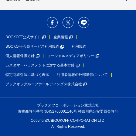
BOOKOFF公式サイト
企業情報
BOOKOFF会員サービス利用規約
利用規約
個人情報保護方針
ソーシャルメディアポリシー
カスタマーハラスメントに対する基本方針
特定商取引法に基づく表示
利用者情報の外部送信について
ブックオフグループホールディングス株式会社
ブックオフコーポレーション株式会社
古物商許可番号 第452760001146号 神奈川県公安委員会許可
Copyright(C)BOOKOFF CORPORATION LTD.
All Rights Reserved.