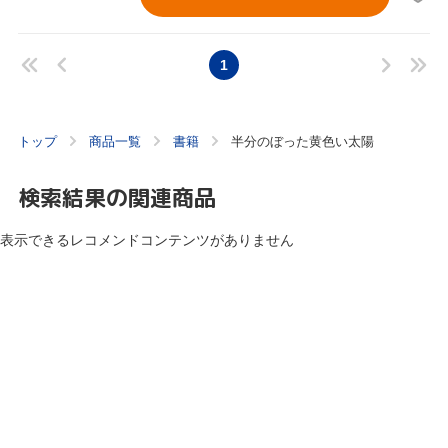
1
トップ
商品一覧
書籍
半分のぼった黄色い太陽
検索結果の関連商品
表示できるレコメンドコンテンツがありません