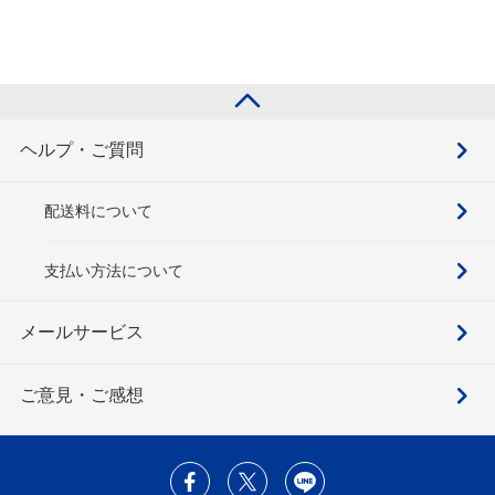
ヘルプ・ご質問
配送料について
支払い方法について
メールサービス
ご意見・ご感想