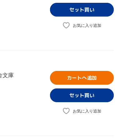
お気に入り追加
舎文庫
カートへ追加
お気に入り追加