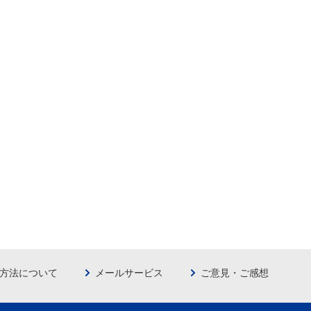
方法について
メールサービス
ご意見・ご感想