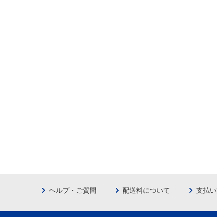
ヘルプ・ご質問
配送料について
支払い