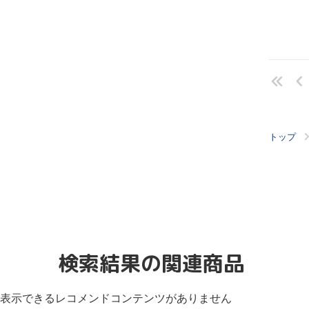
トップ
検索結果の関連商品
表示できるレコメンドコンテンツがありません