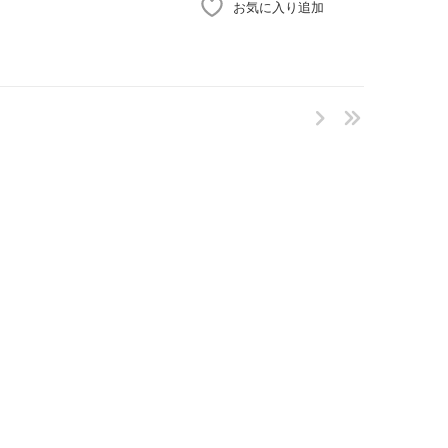
お気に入り追加