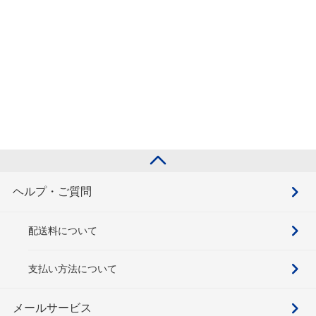
ヘルプ・ご質問
配送料について
支払い方法について
メールサービス