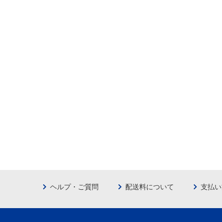
ヘルプ・ご質問
配送料について
支払い