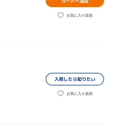
カートへ追加
お気に入り追加
入荷したら
知りたい
お気に入り追加