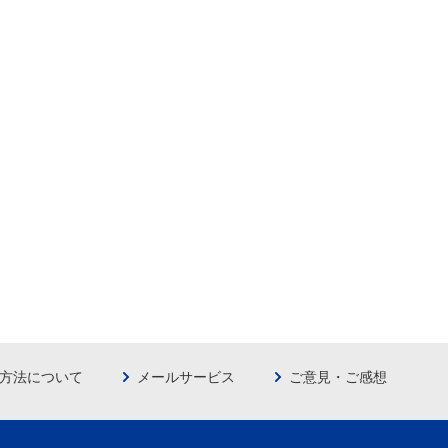
方法について
メールサービス
ご意見・ご感想