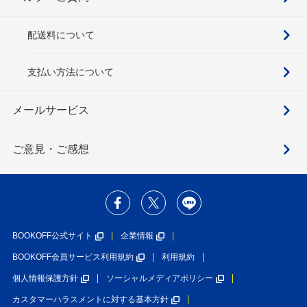
配送料について
支払い方法について
メールサービス
ご意見・ご感想
BOOKOFF公式サイト
企業情報
BOOKOFF会員サービス利用規約
利用規約
個人情報保護方針
ソーシャルメディアポリシー
カスタマーハラスメントに対する基本方針