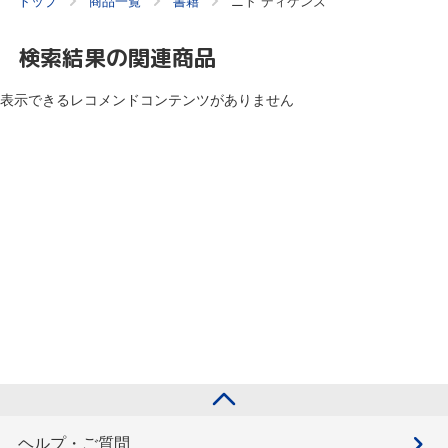
トップ
商品一覧
書籍
ニト ディケンズ
検索結果の関連商品
表示できるレコメンドコンテンツがありません
ヘルプ・ご質問