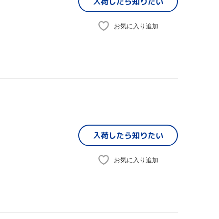
入荷したら
知りたい
お気に入り追加
入荷したら
知りたい
お気に入り追加