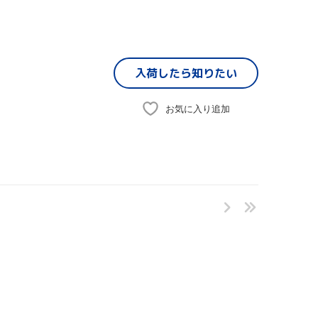
入荷したら
知りたい
お気に入り追加