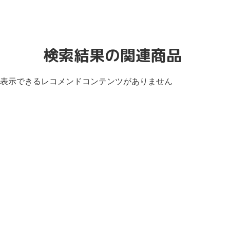
検索結果の関連商品
表示できるレコメンドコンテンツがありません