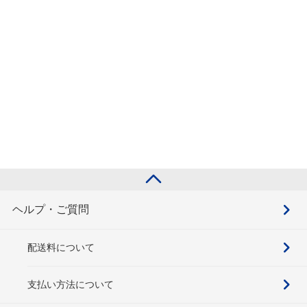
ヘルプ・ご質問
配送料について
支払い方法について