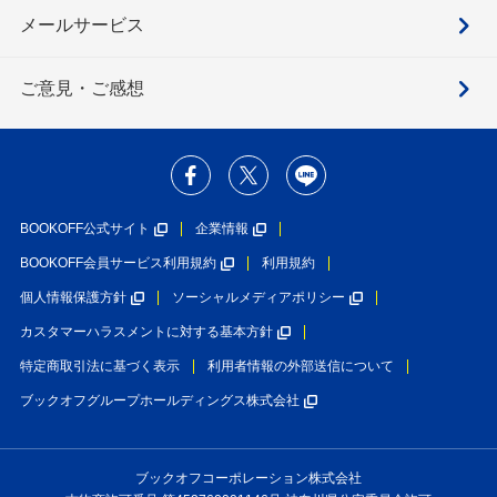
メールサービス
ご意見・ご感想
BOOKOFF公式サイト
企業情報
BOOKOFF会員サービス利用規約
利用規約
個人情報保護方針
ソーシャルメディアポリシー
カスタマーハラスメントに対する基本方針
特定商取引法に基づく表示
利用者情報の外部送信について
ブックオフグループホールディングス株式会社
ブックオフコーポレーション株式会社