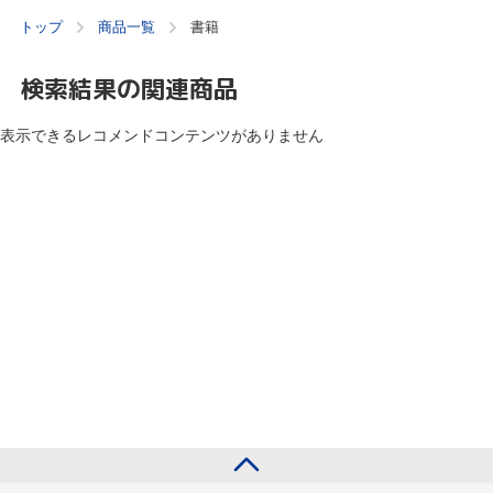
トップ
商品一覧
書籍
検索結果の関連商品
表示できるレコメンドコンテンツがありません