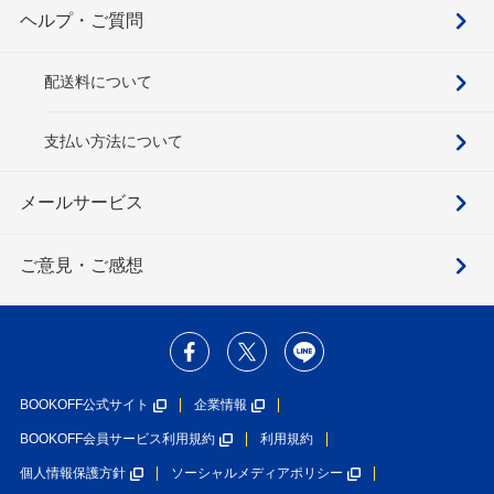
ヘルプ・ご質問
配送料について
支払い方法について
メールサービス
ご意見・ご感想
BOOKOFF公式サイト
企業情報
BOOKOFF会員サービス利用規約
利用規約
個人情報保護方針
ソーシャルメディアポリシー