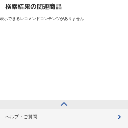
検索結果の関連商品
表示できるレコメンドコンテンツがありません
ヘルプ・ご質問