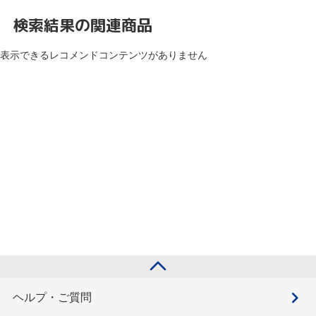
検索結果の関連商品
表示できるレコメンドコンテンツがありません
ヘルプ・ご質問