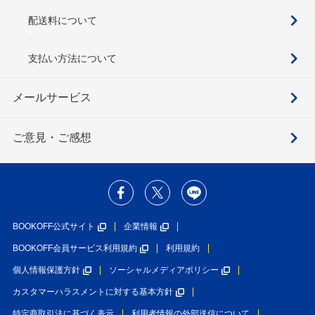
配送料について
支払い方法について
メールサービス
ご意見・ご感想
BOOKOFF公式サイト
企業情報
BOOKOFF会員サービス利用規約
利用規約
個人情報保護方針
ソーシャルメディアポリシー
カスタマーハラスメントに対する基本方針
特定商取引法に基づく表示
利用者情報の外部送信について