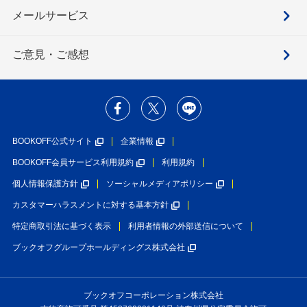
メールサービス
ご意見・ご感想
BOOKOFF公式サイト
企業情報
BOOKOFF会員サービス利用規約
利用規約
個人情報保護方針
ソーシャルメディアポリシー
カスタマーハラスメントに対する基本方針
特定商取引法に基づく表示
利用者情報の外部送信について
ブックオフグループホールディングス株式会社
ブックオフコーポレーション株式会社