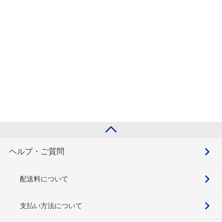
ヘルプ・ご質問
配送料について
支払い方法について