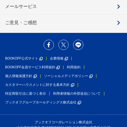
メールサービス
ご意見・ご感想
BOOKOFF公式サイト
企業情報
BOOKOFF会員サービス利用規約
利用規約
個人情報保護方針
ソーシャルメディアポリシー
カスタマーハラスメントに対する基本方針
特定商取引法に基づく表示
利用者情報の外部送信について
ブックオフグループホールディングス株式会社
ブックオフコーポレーション株式会社