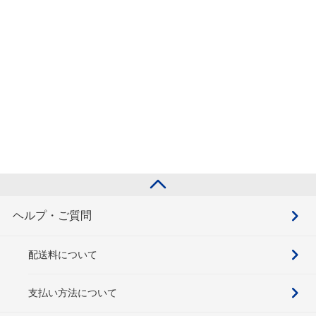
ヘルプ・ご質問
配送料について
支払い方法について