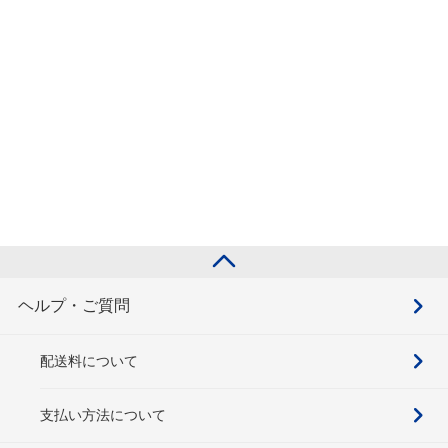
ヘルプ・ご質問
配送料について
支払い方法について