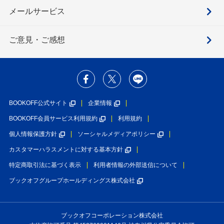
メールサービス
ご意見・ご感想
BOOKOFF公式サイト
企業情報
BOOKOFF会員サービス利用規約
利用規約
個人情報保護方針
ソーシャルメディアポリシー
カスタマーハラスメントに対する基本方針
特定商取引法に基づく表示
利用者情報の外部送信について
ブックオフグループホールディングス株式会社
ブックオフコーポレーション株式会社