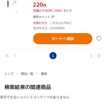
¥220
円
定価より880円（80%）おトク
獲得ポイント 2P
在庫わずか
ご注文はお早めに
発売年月日：2016/08/01
カートへ追加
1
トップ
商品一覧
書籍
検索結果の関連商品
表示できるレコメンドコンテンツがありません