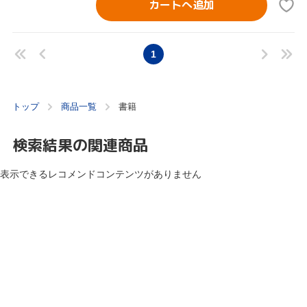
カートへ追加
1
トップ
商品一覧
書籍
検索結果の関連商品
表示できるレコメンドコンテンツがありません