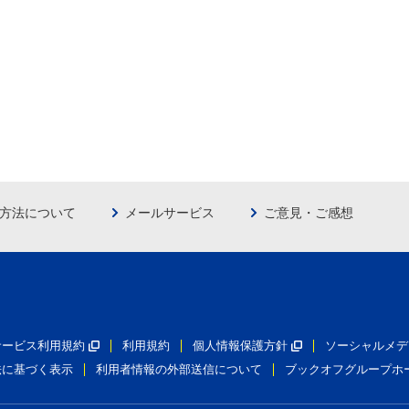
方法について
メールサービス
ご意見・ご感想
員サービス利用規約
利用規約
個人情報保護方針
ソーシャルメデ
法に基づく表示
利用者情報の外部送信について
ブックオフグループホ