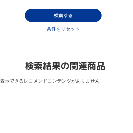
検索する
条件をリセット
検索結果の関連商品
表示できるレコメンドコンテンツがありません