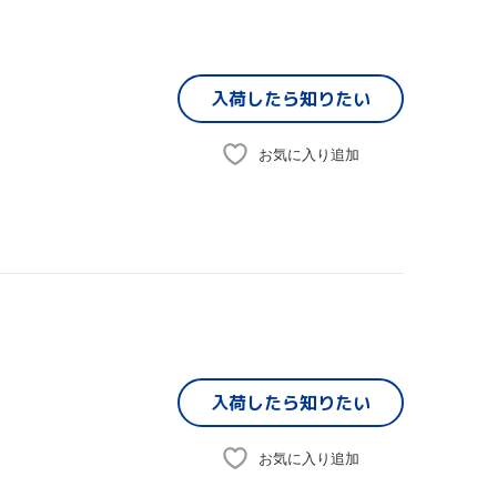
入荷したら
知りたい
お気に入り追加
入荷したら
知りたい
お気に入り追加