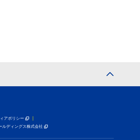
ィアポリシー
ールディングス株式会社