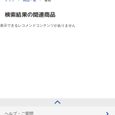
トップ
商品一覧
書籍
検索結果の関連商品
表示できるレコメンドコンテンツがありません
ヘルプ・ご質問