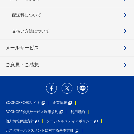
配送料について
支払い方法について
メールサービス
ご意見・ご感想
BOOKOFF公式サイト
企業情報
BOOKOFF会員サービス利用規約
利用規約
個人情報保護方針
ソーシャルメディアポリシー
カスタマーハラスメントに対する基本方針