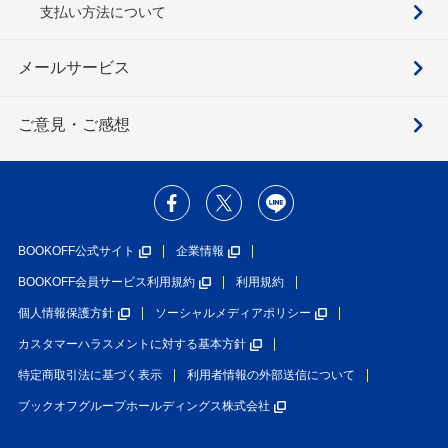
支払い方法について
メールサービス
ご意見・ご感想
BOOKOFF公式サイト
企業情報
BOOKOFF会員サービス利用規約
利用規約
個人情報保護方針
ソーシャルメディアポリシー
カスタマーハラスメントに対する基本方針
特定商取引法に基づく表示
利用者情報の外部送信について
ブックオフグループホールディングス株式会社