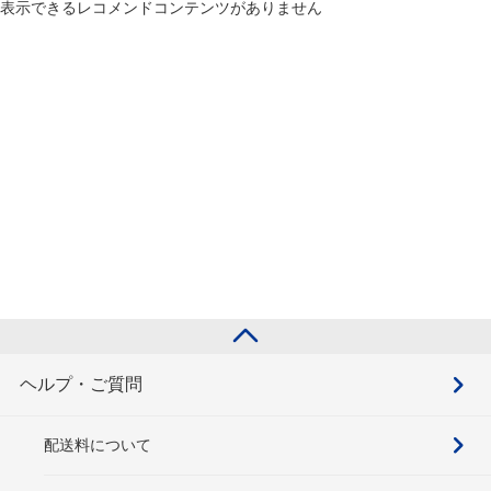
表示できるレコメンドコンテンツがありません
ヘルプ・ご質問
配送料について