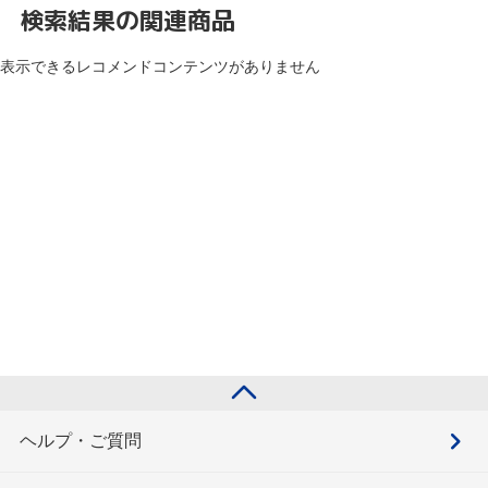
検索結果の関連商品
表示できるレコメンドコンテンツがありません
ヘルプ・ご質問