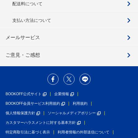
配送料について
支払い方法について
メールサービス
ご意見・ご感想
BOOKOFF公式サイト
企業情報
BOOKOFF会員サービス利用規約
利用規約
個人情報保護方針
ソーシャルメディアポリシー
カスタマーハラスメントに対する基本方針
特定商取引法に基づく表示
利用者情報の外部送信について