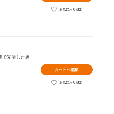
お気に入り追加
年間で完済した男
カートへ追加
お気に入り追加