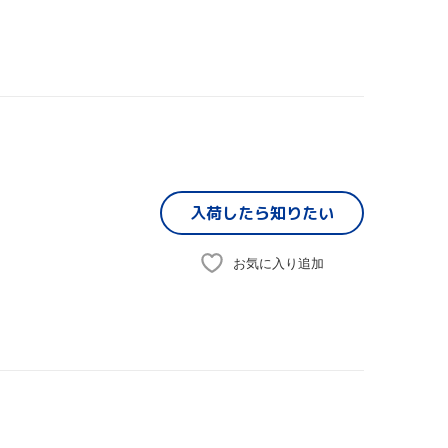
入荷したら
知りたい
お気に入り追加