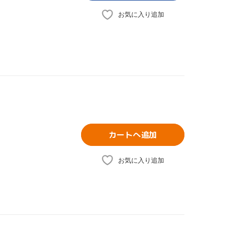
お気に入り追加
カートへ追加
お気に入り追加