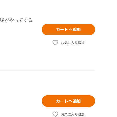
羅場がやってくる
カートへ追加
お気に入り追加
カートへ追加
お気に入り追加