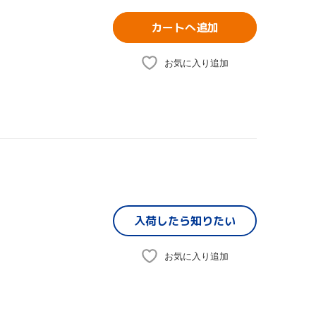
カートへ追加
お気に入り追加
入荷したら
知りたい
お気に入り追加