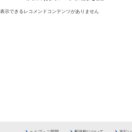
表示できるレコメンドコンテンツがありません
ヘルプ・ご質問
配送料について
支払い