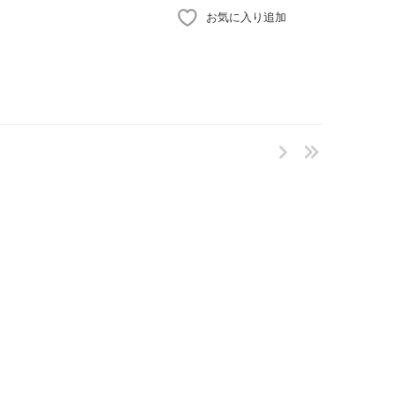
お気に入り追加