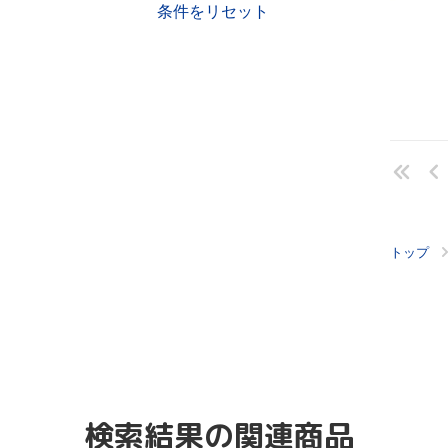
条件をリセット
トップ
検索結果の関連商品