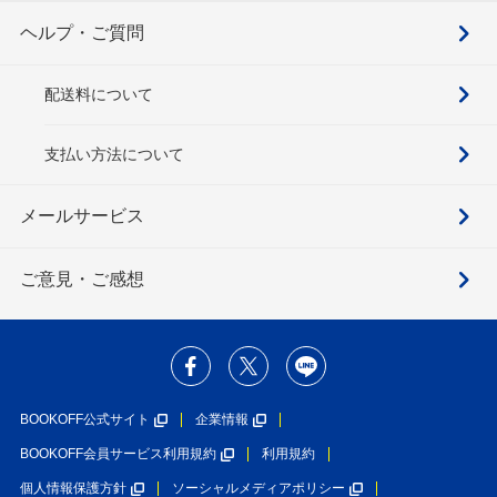
ヘルプ・ご質問
配送料について
支払い方法について
メールサービス
ご意見・ご感想
BOOKOFF公式サイト
企業情報
BOOKOFF会員サービス利用規約
利用規約
個人情報保護方針
ソーシャルメディアポリシー