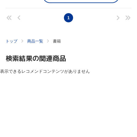
1
トップ
商品一覧
書籍
検索結果の関連商品
表示できるレコメンドコンテンツがありません