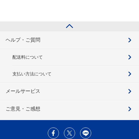
ヘルプ・ご質問
配送料について
支払い方法について
メールサービス
ご意見・ご感想