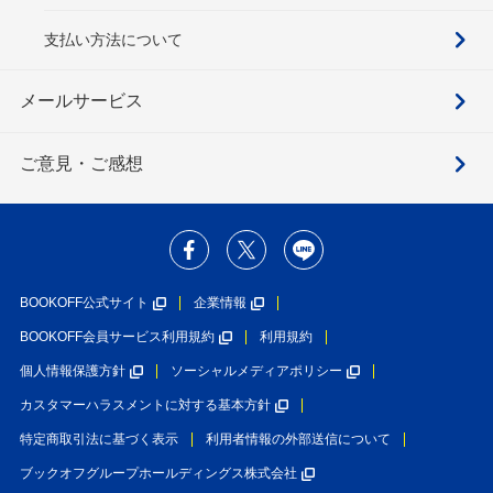
支払い方法について
メールサービス
ご意見・ご感想
BOOKOFF公式サイト
企業情報
BOOKOFF会員サービス利用規約
利用規約
個人情報保護方針
ソーシャルメディアポリシー
カスタマーハラスメントに対する基本方針
特定商取引法に基づく表示
利用者情報の外部送信について
ブックオフグループホールディングス株式会社