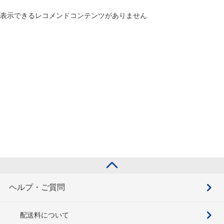
表示できるレコメンドコンテンツがありません
ヘルプ・ご質問
配送料について