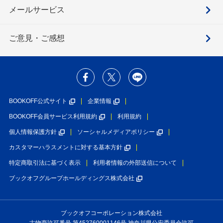
メールサービス
ご意見・ご感想
BOOKOFF公式サイト
企業情報
BOOKOFF会員サービス利用規約
利用規約
個人情報保護方針
ソーシャルメディアポリシー
カスタマーハラスメントに対する基本方針
特定商取引法に基づく表示
利用者情報の外部送信について
ブックオフグループホールディングス株式会社
ブックオフコーポレーション株式会社