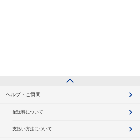
ヘルプ・ご質問
配送料について
支払い方法について