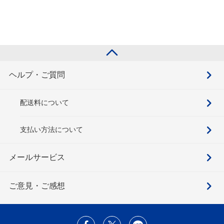
ヘルプ・ご質問
配送料について
支払い方法について
メールサービス
ご意見・ご感想