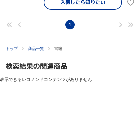
入荷したら
知りたい
1
トップ
商品一覧
書籍
検索結果の関連商品
表示できるレコメンドコンテンツがありません