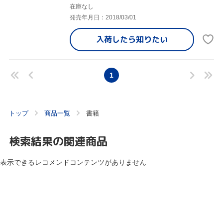
在庫なし
発売年月日：2018/03/01
入荷したら
知りたい
1
トップ
商品一覧
書籍
検索結果の関連商品
表示できるレコメンドコンテンツがありません