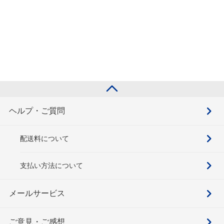
ヘルプ・ご質問
配送料について
支払い方法について
メールサービス
ご意見・ご感想