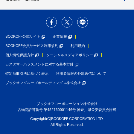
BOOKOFF公式サイト
企業情報
BOOKOFF会員サービス利用規約
利用規約
個人情報保護方針
ソーシャルメディアポリシー
カスタマーハラスメントに対する基本方針
特定商取引法に基づく表示
利用者情報の外部送信について
ブックオフグループホールディングス株式会社
ブックオフコーポレーション株式会社
古物商許可番号 第452760001146号 神奈川県公安委員会許可
Copyright(C)BOOKOFF CORPORATION LTD.
All Rights Reserved.