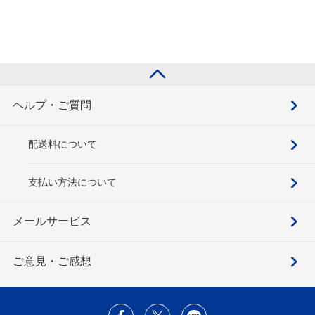
ヘルプ・ご質問
配送料について
支払い方法について
メールサービス
ご意見・ご感想