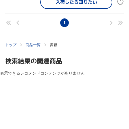
入荷したら
知りたい
1
トップ
商品一覧
書籍
検索結果の関連商品
表示できるレコメンドコンテンツがありません