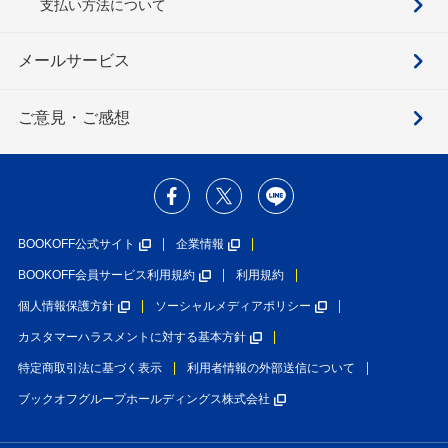
支払い方法について
メールサービス
ご意見・ご感想
BOOKOFF公式サイト
企業情報
BOOKOFF会員サービス利用規約
利用規約
個人情報保護方針
ソーシャルメディアポリシー
カスタマーハラスメントに対する基本方針
特定商取引法に基づく表示
利用者情報の外部送信について
ブックオフグループホールディングス株式会社