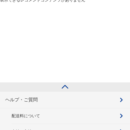
ヘルプ・ご質問
配送料について