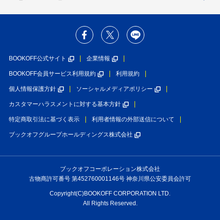
BOOKOFF公式サイト
企業情報
BOOKOFF会員サービス利用規約
利用規約
個人情報保護方針
ソーシャルメディアポリシー
カスタマーハラスメントに対する基本方針
特定商取引法に基づく表示
利用者情報の外部送信について
ブックオフグループホールディングス株式会社
ブックオフコーポレーション株式会社
古物商許可番号 第452760001146号 神奈川県公安委員会許可
Copyright(C)BOOKOFF CORPORATION LTD.
All Rights Reserved.