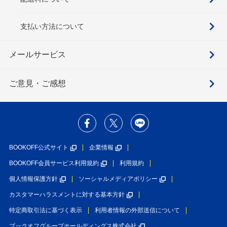
支払い方法について
メールサービス
ご意見・ご感想
BOOKOFF公式サイト
企業情報
BOOKOFF会員サービス利用規約
利用規約
個人情報保護方針
ソーシャルメディアポリシー
カスタマーハラスメントに対する基本方針
特定商取引法に基づく表示
利用者情報の外部送信について
ブックオフグループホールディングス株式会社