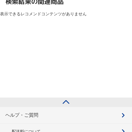
検索結果の関連商品
表示できるレコメンドコンテンツがありません
ヘルプ・ご質問
配送料について