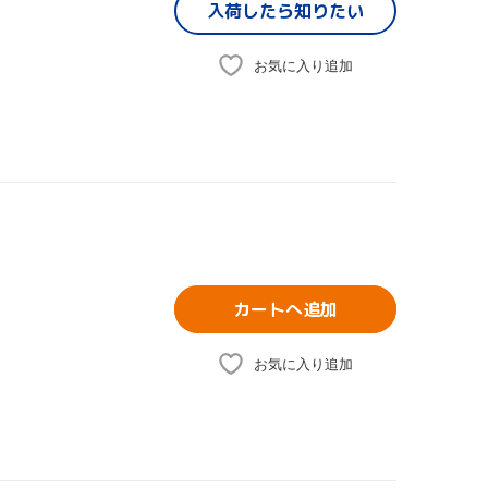
入荷したら
知りたい
お気に入り追加
カートへ追加
お気に入り追加