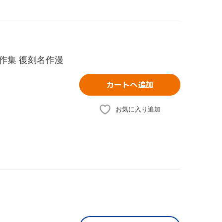
作集 復刻名作漫
カートへ追加
お気に入り追加