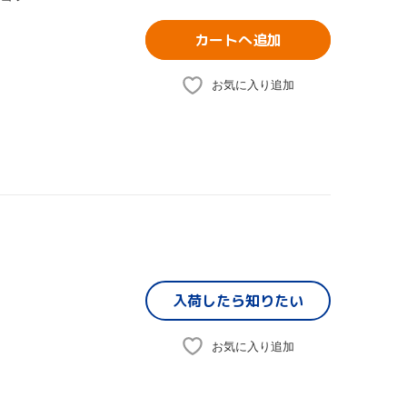
カートへ追加
お気に入り追加
入荷したら
知りたい
お気に入り追加