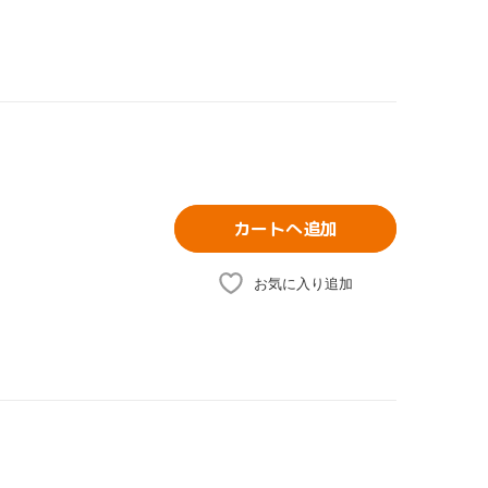
カートへ追加
お気に入り追加