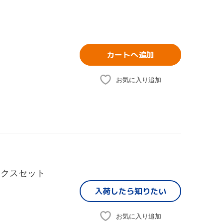
カートへ追加
お気に入り追加
ボックスセット
入荷したら
知りたい
お気に入り追加