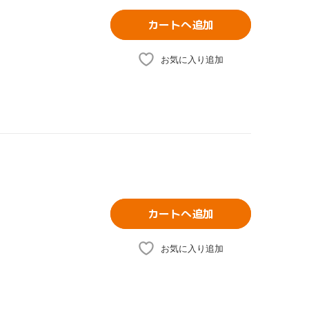
カートへ追加
お気に入り追加
カートへ追加
お気に入り追加