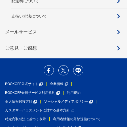
配送料について
支払い方法について
メールサービス
ご意見・ご感想
BOOKOFF公式サイト
企業情報
BOOKOFF会員サービス利用規約
利用規約
個人情報保護方針
ソーシャルメディアポリシー
カスタマーハラスメントに対する基本方針
特定商取引法に基づく表示
利用者情報の外部送信について