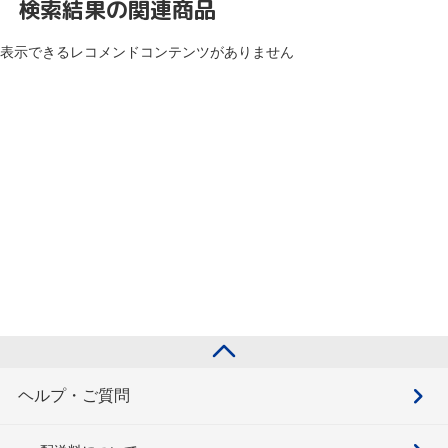
検索結果の関連商品
表示できるレコメンドコンテンツがありません
ヘルプ・ご質問