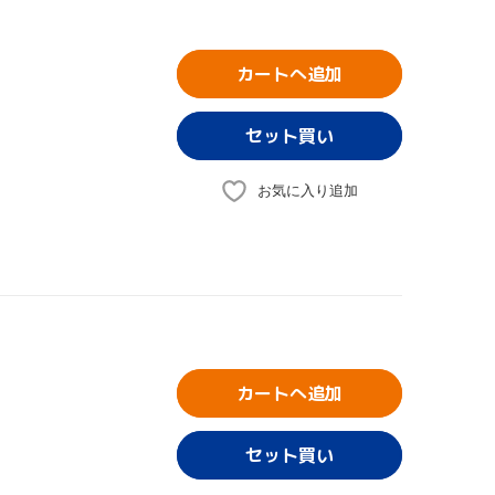
カートへ追加
お気に入り追加
カートへ追加