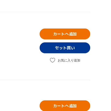
カートへ追加
お気に入り追加
カートへ追加