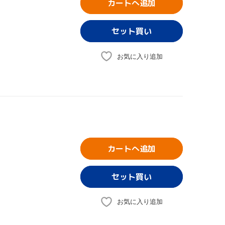
カートへ追加
お気に入り追加
カートへ追加
お気に入り追加