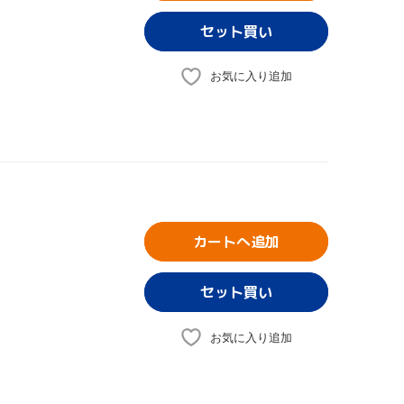
お気に入り追加
カートへ追加
お気に入り追加