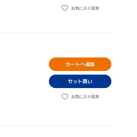
お気に入り追加
カートへ追加
お気に入り追加