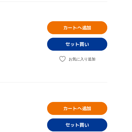
カートへ追加
お気に入り追加
カートへ追加