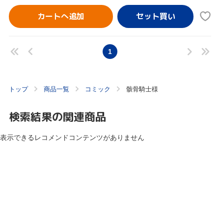
カートへ追加
1
トップ
商品一覧
コミック
骸骨騎士様
検索結果の関連商品
表示できるレコメンドコンテンツがありません