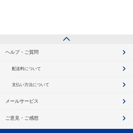
ヘルプ・ご質問
配送料について
支払い方法について
メールサービス
ご意見・ご感想