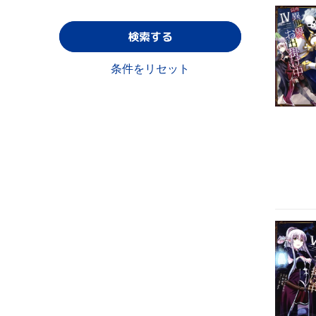
検索する
条件をリセット