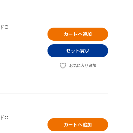
ドC
カートへ追加
お気に入り追加
ドC
カートへ追加