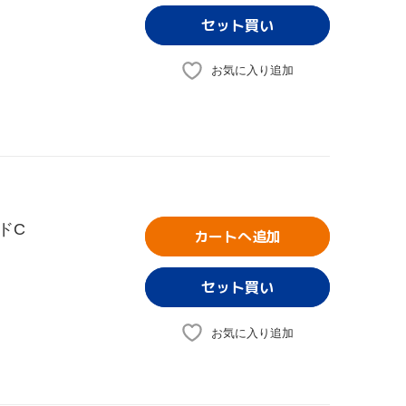
お気に入り追加
ドC
カートへ追加
お気に入り追加