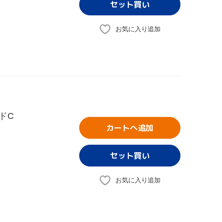
お気に入り追加
ドC
カートへ追加
お気に入り追加