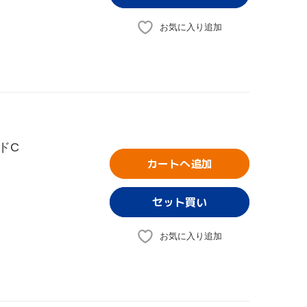
お気に入り追加
ドC
カートへ追加
お気に入り追加