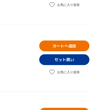
お気に入り追加
カートへ追加
お気に入り追加