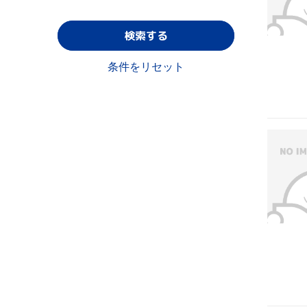
検索する
条件をリセット