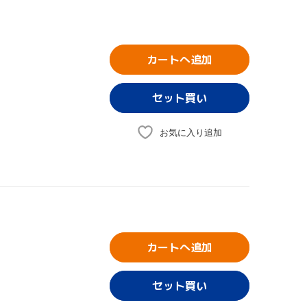
カートへ追加
お気に入り追加
カートへ追加