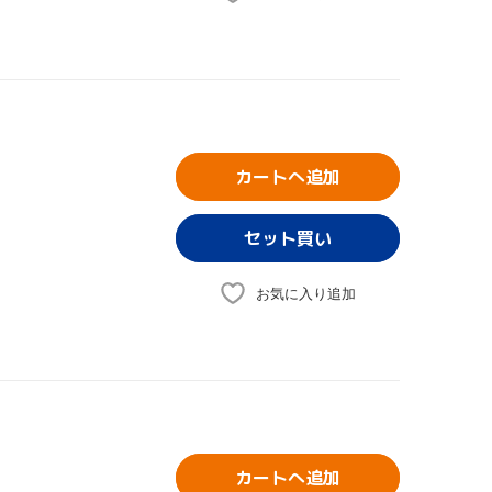
カートへ追加
お気に入り追加
カートへ追加