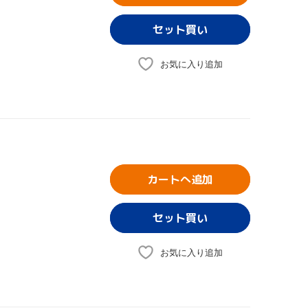
お気に入り追加
カートへ追加
お気に入り追加