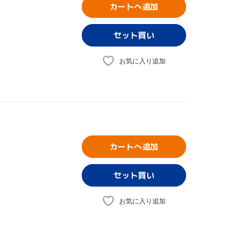
カートへ追加
お気に入り追加
カートへ追加
お気に入り追加