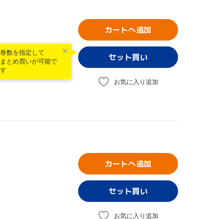
カートへ追加
巻数を指定して
まとめ買いが可能で
す
お気に入り追加
カートへ追加
お気に入り追加