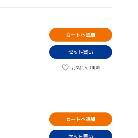
カートへ追加
お気に入り追加
カートへ追加