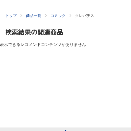
トップ
商品一覧
コミック
クレバテス
検索結果の関連商品
表示できるレコメンドコンテンツがありません