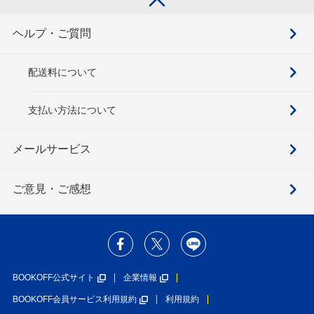
ヘルプ・ご質問
配送料について
支払い方法について
メールサービス
ご意見・ご感想
BOOKOFF公式サイト
企業情報
BOOKOFF会員サービス利用規約
利用規約